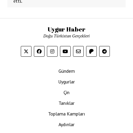
etti.
Uygur Haber
Doğu Türkistan Gerçekleri
Gündem
Uygurlar
Çin
Tanıklar
Toplama Kampları
Aydınlar