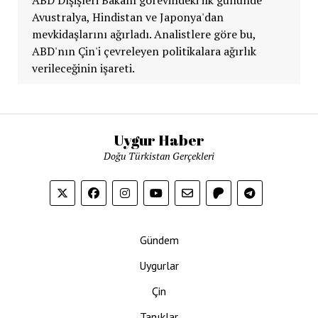
Avustralya, Hindistan ve Japonya'dan
mevkidaşlarını ağırladı. Analistlere göre bu,
ABD'nın Çin'i çevreleyen politikalara ağırlık
verileceğinin işareti.
Uygur Haber
Doğu Türkistan Gerçekleri
Gündem
Uygurlar
Çin
Tanıklar