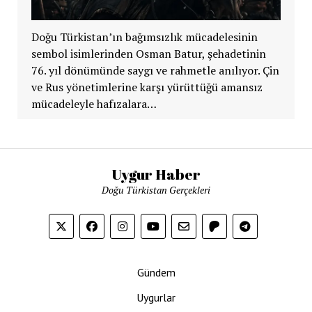
Doğu Türkistan’ın bağımsızlık mücadelesinin
sembol isimlerinden Osman Batur, şehadetinin
76. yıl dönümünde saygı ve rahmetle anılıyor. Çin
ve Rus yönetimlerine karşı yürüttüğü amansız
mücadeleyle hafızalara…
Uygur Haber
Doğu Türkistan Gerçekleri
Gündem
Uygurlar