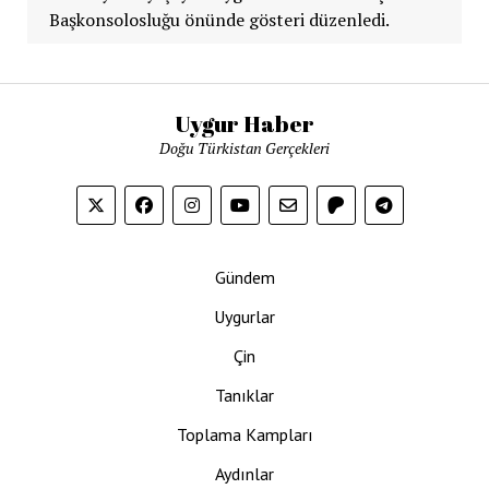
Başkonsolosluğu önünde gösteri düzenledi.
Uygur Haber
Doğu Türkistan Gerçekleri
Gündem
Uygurlar
Çin
Tanıklar
Toplama Kampları
Aydınlar