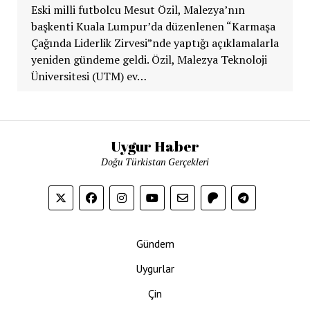
Eski milli futbolcu Mesut Özil, Malezya’nın
başkenti Kuala Lumpur’da düzenlenen “Karmaşa
Çağında Liderlik Zirvesi”nde yaptığı açıklamalarla
yeniden gündeme geldi. Özil, Malezya Teknoloji
Üniversitesi (UTM) ev…
Uygur Haber
Doğu Türkistan Gerçekleri
Gündem
Uygurlar
Çin