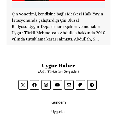
Çin yönetimi, kendisine bağlı Merkezi Halk Yayın
İstasyonunda çalıştırdığı Çin Ulusal
Radyosu Uygur Departmanı spikeri ve muhabiri
Uygur Türkü Mehmetcan Abdullah hakkında 2010
yılında tutuklama kararı almıştı. Abdullah, 5…
Uygur Haber
Doğu Türkistan Gerçekleri
Gündem
Uygurlar