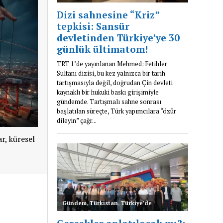
r, küresel