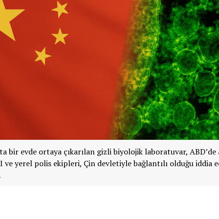
ta bir evde ortaya çıkarılan gizli biyolojik laboratuvar, ABD’de
I ve yerel polis ekipleri, Çin devletiyle bağlantılı olduğu iddia e
…