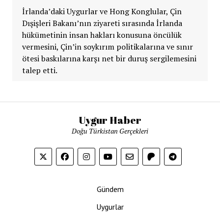
İrlanda’daki Uygurlar ve Hong Konglular, Çin
Dışişleri Bakanı’nın ziyareti sırasında İrlanda
hükümetinin insan hakları konusuna öncülük
vermesini, Çin’in soykırım politikalarına ve sınır
ötesi baskılarına karşı net bir duruş sergilemesini
talep etti.
Uygur Haber
Doğu Türkistan Gerçekleri
Gündem
Uygurlar