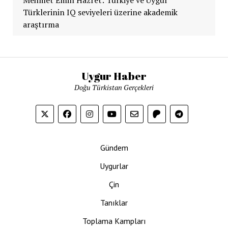
Türklerinin IQ seviyeleri üzerine akademik
araştırma
Uygur Haber
Doğu Türkistan Gerçekleri
Gündem
Uygurlar
Çin
Tanıklar
Toplama Kampları