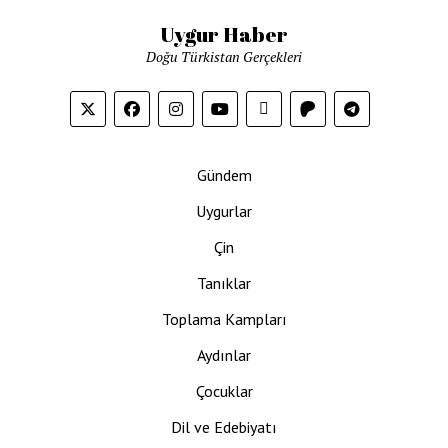
Uygur Haber
Doğu Türkistan Gerçekleri
Gündem
Uygurlar
Çin
Tanıklar
Toplama Kampları
Aydınlar
Çocuklar
Dil ve Edebiyatı