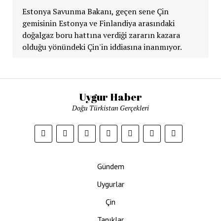
Estonya Savunma Bakanı, geçen sene Çin
gemisinin Estonya ve Finlandiya arasındaki
doğalgaz boru hattına verdiği zararın kazara
olduğu yönündeki Çin'in iddiasına inanmıyor.
Uygur Haber
Doğu Türkistan Gerçekleri
Gündem
Uygurlar
Çin
Tanıklar