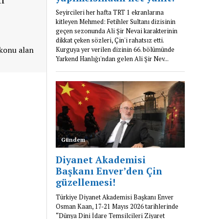
 konu alan