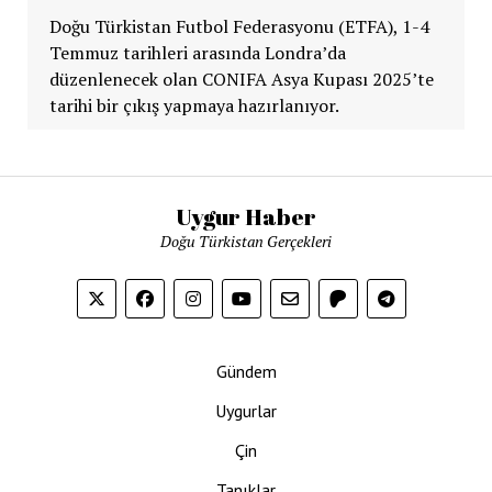
Doğu Türkistan Futbol Federasyonu (ETFA), 1-4
Temmuz tarihleri arasında Londra’da
düzenlenecek olan CONIFA Asya Kupası 2025’te
tarihi bir çıkış yapmaya hazırlanıyor.
Uygur Haber
Doğu Türkistan Gerçekleri
Gündem
Uygurlar
Çin
Tanıklar