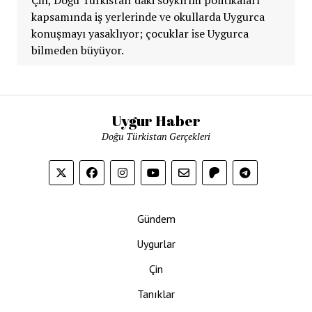
kapsamında iş yerlerinde ve okullarda Uygurca
konuşmayı yasaklıyor; çocuklar ise Uygurca
bilmeden büyüyor.
Uygur Haber
Doğu Türkistan Gerçekleri
Gündem
Uygurlar
Çin
Tanıklar