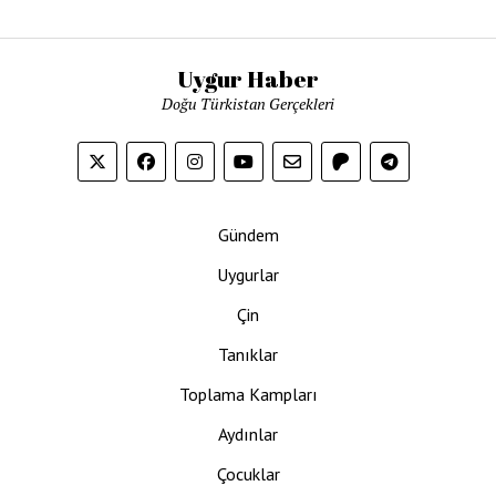
Uygur Haber
Doğu Türkistan Gerçekleri
Gündem
Uygurlar
Çin
Tanıklar
Toplama Kampları
Aydınlar
Çocuklar