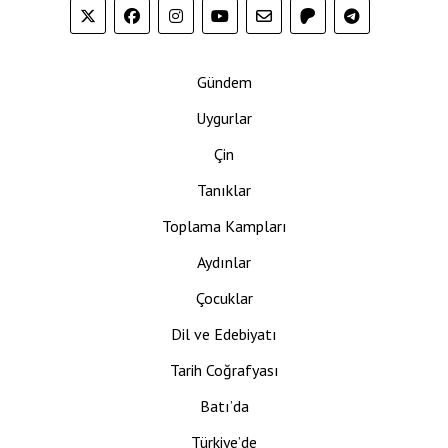
Gündem
Uygurlar
Çin
Tanıklar
Toplama Kampları
Aydınlar
Çocuklar
Dil ve Edebiyatı
Tarih Coğrafyası
Batı’da
Türkiye’de