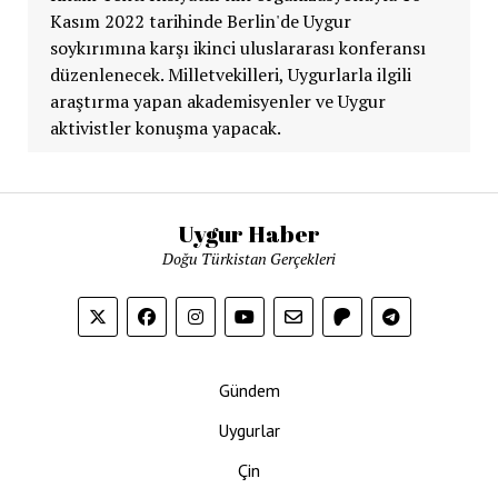
Kasım 2022 tarihinde Berlin'de Uygur
soykırımına karşı ikinci uluslararası konferansı
düzenlenecek. Milletvekilleri, Uygurlarla ilgili
araştırma yapan akademisyenler ve Uygur
aktivistler konuşma yapacak.
Uygur Haber
Doğu Türkistan Gerçekleri
Gündem
Uygurlar
Çin