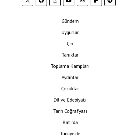
Gündem
Uygurlar
Çin
Tanıklar
Toplama Kampları
Aydınlar
Çocuklar
Dil ve Edebiyatı
Tarih Coğrafyası
Batı’da
Türkiye’de