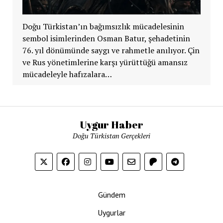
Doğu Türkistan’ın bağımsızlık mücadelesinin
sembol isimlerinden Osman Batur, şehadetinin
76. yıl dönümünde saygı ve rahmetle anılıyor. Çin
ve Rus yönetimlerine karşı yürüttüğü amansız
mücadeleyle hafızalara…
Uygur Haber
Doğu Türkistan Gerçekleri
Gündem
Uygurlar