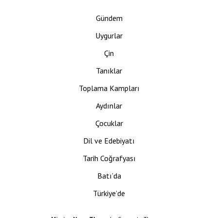
Gündem
Uygurlar
Çin
Tanıklar
Toplama Kampları
Aydınlar
Çocuklar
Dil ve Edebiyatı
Tarih Coğrafyası
Batı’da
Türkiye’de