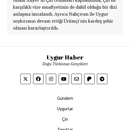
karşılıklı vize muafiyetinin de dahil olduğu bir dizi
anlaşma imzalandı. Ayrıca Nahçıvan ile Uygur
soykırımın devam ettiği Ürümçi'nin kardeş şehir
olması kararlaştırıldı.
Uygur Haber
Doğu Türkistan Gerçekleri
Gündem
Uygurlar
Çin
Tanıklar