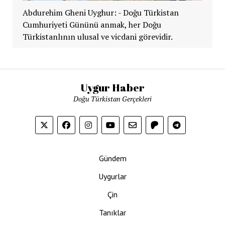
Abdurehim Gheni Uyghur: - Doğu Türkistan
Cumhuriyeti Gününü anmak, her Doğu
Türkistanlının ulusal ve vicdani görevidir.
Uygur Haber
Doğu Türkistan Gerçekleri
Gündem
Uygurlar
Çin
Tanıklar