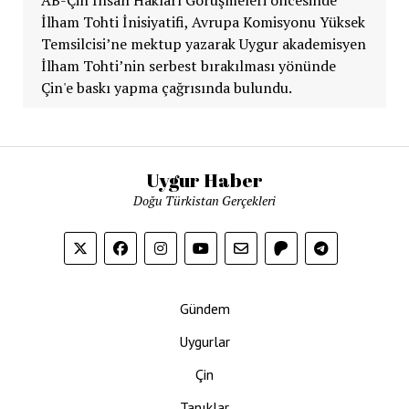
İlham Tohti İnisiyatifi, Avrupa Komisyonu Yüksek
Temsilcisi’ne mektup yazarak Uygur akademisyen
İlham Tohti’nin serbest bırakılması yönünde
Çin'e baskı yapma çağrısında bulundu.
Uygur Haber
Doğu Türkistan Gerçekleri
Gündem
Uygurlar
Çin
Tanıklar