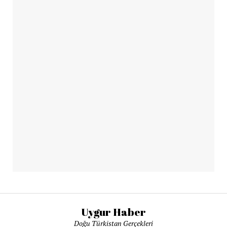
Uygur Haber
Doğu Türkistan Gerçekleri