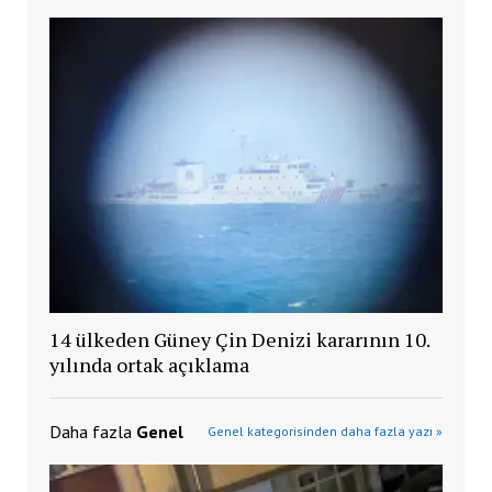
14 ülkeden Güney Çin Denizi kararının 10.
yılında ortak açıklama
Daha fazla
Genel
Genel kategorisinden daha fazla yazı »