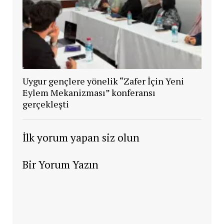
Uygur gençlere yönelik “Zafer İçin Yeni
Eylem Mekanizması” konferansı
gerçekleşti
İlk yorum yapan siz olun
Bir Yorum Yazın