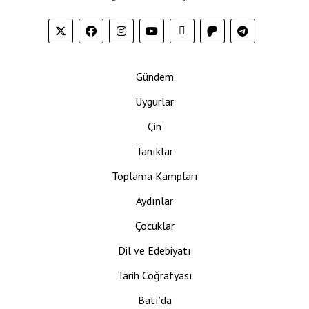
Gündem
Uygurlar
Çin
Tanıklar
Toplama Kampları
Aydınlar
Çocuklar
Dil ve Edebiyatı
Tarih Coğrafyası
Batı’da