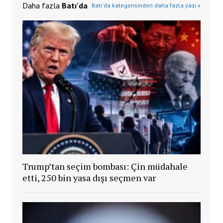
Daha fazla
Batı'da
Batı'da kategorisinden daha fazla yazı »
Trump’tan seçim bombası: Çin müdahale
etti, 250 bin yasa dışı seçmen var