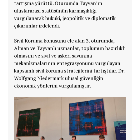
tartışma yürüttü. Oturumda Tayvan’ın
uluslararası statüsünün karmaşıklığı
vurgulanarak hukuki, jeopolitik ve diplomatik
çıkarımlar irdelendi.
Sivil Koruma konusunu ele alan 3. oturumda,
Alman ve Tayvanlı uzmanlar, toplumun hazırlıklı
olmasını ve sivil ve askeri savunma
mekanizmalarının entegrasyonunu vurgulayan
kapsamlı sivil koruma stratejilerini tartıştılar. Dr.
Wolfgang Niedermark ulusal güvenliğin
ekonomik yönlerini vurgulamıştır.