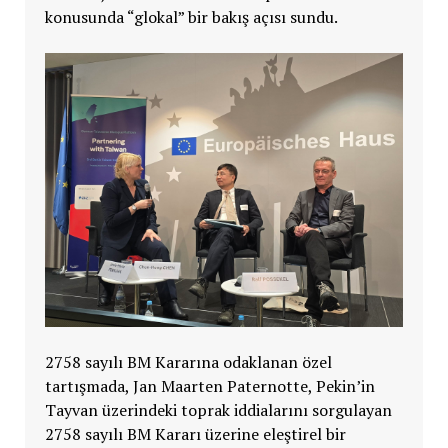
konusunda “glokal” bir bakış açısı sundu.
2758 sayılı BM Kararına odaklanan özel
tartışmada, Jan Maarten Paternotte, Pekin’in
Tayvan üzerindeki toprak iddialarını sorgulayan
2758 sayılı BM Kararı üzerine eleştirel bir