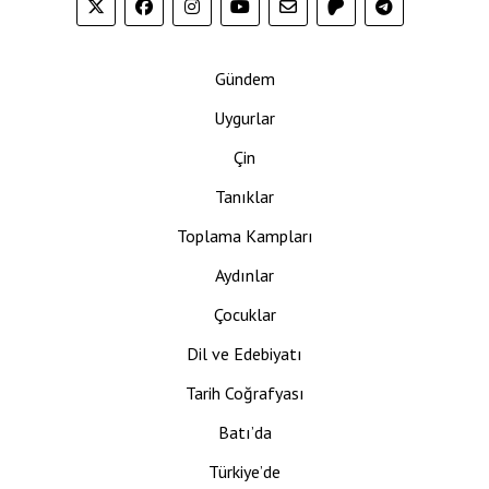
Gündem
Uygurlar
Çin
Tanıklar
Toplama Kampları
Aydınlar
Çocuklar
Dil ve Edebiyatı
Tarih Coğrafyası
Batı’da
Türkiye’de