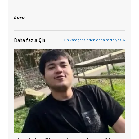
kara
Daha fazla
Çin
Çin kategorisinden daha fazla yazı »