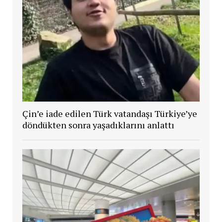
Çin’e iade edilen Türk vatandaşı Türkiye’ye
döndükten sonra yaşadıklarını anlattı