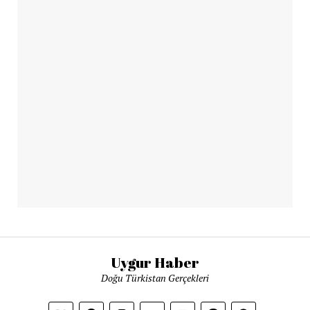
Uygur Haber
Doğu Türkistan Gerçekleri