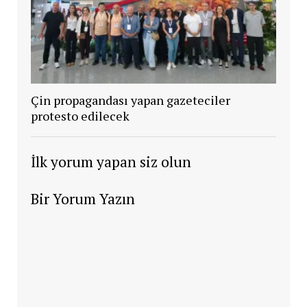
Çin propagandası yapan gazeteciler
protesto edilecek
İlk yorum yapan siz olun
Bir Yorum Yazın