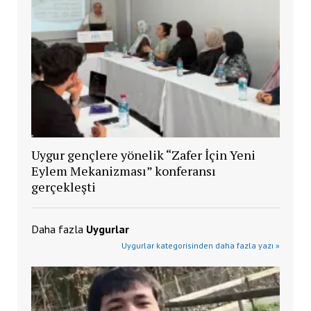
Uygur gençlere yönelik “Zafer İçin Yeni
Eylem Mekanizması” konferansı
gerçekleşti
Daha fazla
Uygurlar
Uygurlar kategorisinden daha fazla yazı »