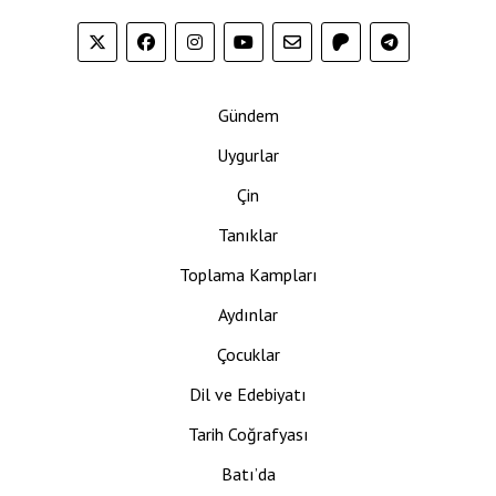
Gündem
Uygurlar
Çin
Tanıklar
Toplama Kampları
Aydınlar
Çocuklar
Dil ve Edebiyatı
Tarih Coğrafyası
Batı’da