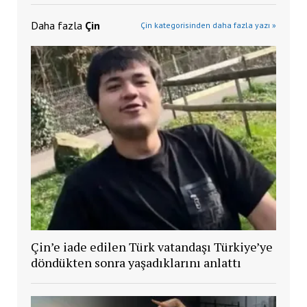
Daha fazla
Çin
Çin kategorisinden daha fazla yazı »
Çin’e iade edilen Türk vatandaşı Türkiye’ye
döndükten sonra yaşadıklarını anlattı