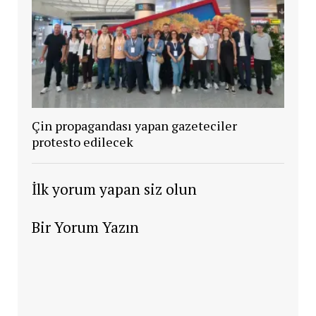
Çin propagandası yapan gazeteciler
protesto edilecek
İlk yorum yapan siz olun
Bir Yorum Yazın