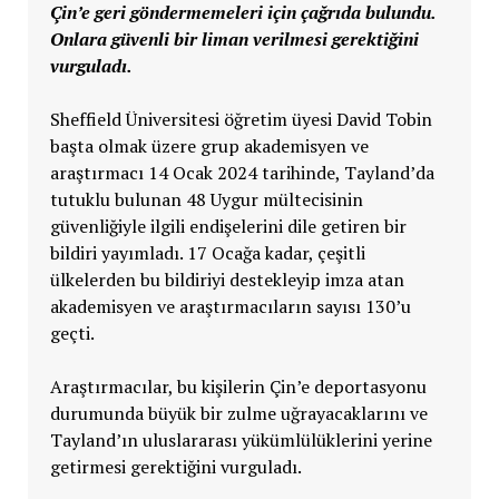
Çin’e geri göndermemeleri için çağrıda bulundu.
Onlara güvenli bir liman verilmesi gerektiğini
vurguladı.
Sheffield Üniversitesi öğretim üyesi David Tobin
başta olmak üzere grup akademisyen ve
araştırmacı 14 Ocak 2024 tarihinde, Tayland’da
tutuklu bulunan 48 Uygur mültecisinin
güvenliğiyle ilgili endişelerini dile getiren bir
bildiri yayımladı. 17 Ocağa kadar, çeşitli
ülkelerden bu bildiriyi destekleyip imza atan
akademisyen ve araştırmacıların sayısı 130’u
geçti.
Araştırmacılar, bu kişilerin Çin’e deportasyonu
durumunda büyük bir zulme uğrayacaklarını ve
Tayland’ın uluslararası yükümlülüklerini yerine
getirmesi gerektiğini vurguladı.