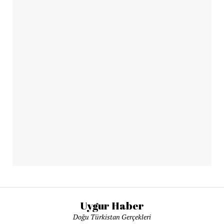
Uygur Haber
Doğu Türkistan Gerçekleri