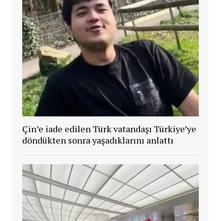
Çin’e iade edilen Türk vatandaşı Türkiye’ye
döndükten sonra yaşadıklarını anlattı