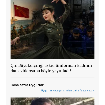
Çin Büyükelçiliği asker üniformalı kadının
dans videosunu böyle yayınladı!
Daha fazla
Uygurlar
Uygurlar kategorisinden daha fazla yazı »